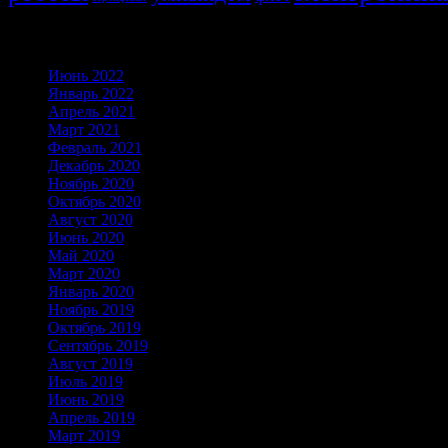
Архивы
Июнь 2022
Январь 2022
Апрель 2021
Март 2021
Февраль 2021
Декабрь 2020
Ноябрь 2020
Октябрь 2020
Август 2020
Июнь 2020
Май 2020
Март 2020
Январь 2020
Ноябрь 2019
Октябрь 2019
Сентябрь 2019
Август 2019
Июль 2019
Июнь 2019
Апрель 2019
Март 2019