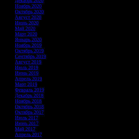
Декабрь 2020
Ноябрь 2020
Октябрь 2020
Август 2020
Июнь 2020
Май 2020
Март 2020
Январь 2020
Ноябрь 2019
Октябрь 2019
Сентябрь 2019
Август 2019
Июль 2019
Июнь 2019
Апрель 2019
Март 2019
Февраль 2019
Декабрь 2018
Ноябрь 2018
Октябрь 2018
Октябрь 2017
Июль 2017
Июнь 2017
Май 2017
Апрель 2017